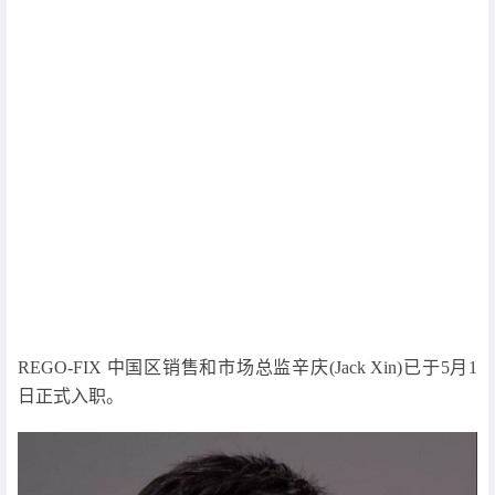
REGO-FIX 中国区销售和市场总监辛庆(Jack Xin)已于5月1
日正式入职。