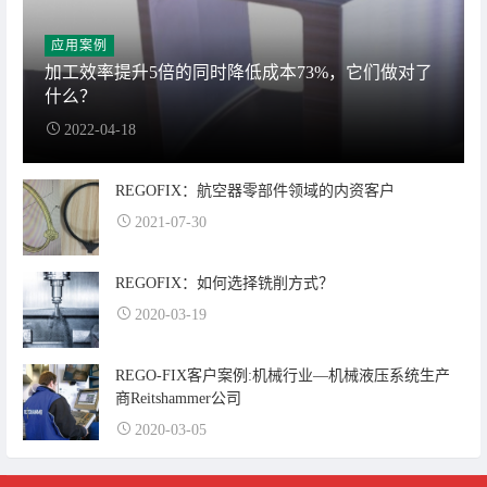
应用案例
加工效率提升5倍的同时降低成本73%，它们做对了
什么？
2022-04-18
REGOFIX：航空器零部件领域的内资客户
2021-07-30
REGOFIX：如何选择铣削方式？
2020-03-19
REGO-FIX客户案例:机械行业—机械液压系统生产
商Reitshammer公司
2020-03-05