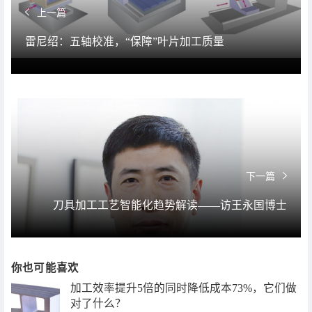
上一篇
雷尼绍：五轴校准，“保障”叶片加工质量
下一篇
刀具加工工艺智能化趋势解读——访王永国博士
你也可能喜欢
加工效率提升5倍的同时降低成本73%，它们做
对了什么？