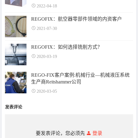
2022-04-18
REGOFIX：航空器零部件领域的内资客户
2021-07-30
REGOFIX：如何选择铣削方式？
2020-03-19
REGO-FIX客户案例:机械行业—机械液压系统
生产商Reitshammer公司
2020-03-05
发表评论
要发表评论，您必须先
登录