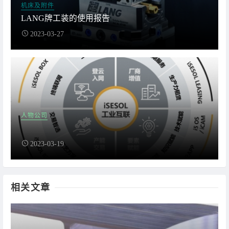
机床及附件
LANG牌工装的使用报告
2023-03-27
人物公司
2023-03-19
相关文章