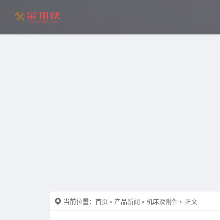
当前位置：
首页
»
产品新闻
»
机床及附件
» 正文