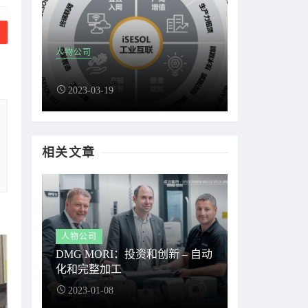
人物公司
2023-03-19
相关文章
人物公司
DMG MORI：投资和创新 – 自动
化和完整加工
2023-01-08