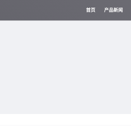
首页
产品新闻