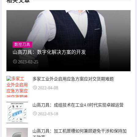
相关文章
数控刀具
山高刀具：数字化解决方案的开发
2023-02-25
多家工业外企启用应急方案应对交货期难题
2022-04-08
山高刀具：成组技术在工业4.0时代实现卓越运营
2022-03-18
山高刀具：加工机匣槽如何兼顾避免干涉和保持加