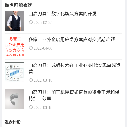
你也可能喜欢
山高刀具：数字化解决方案的开发
2023-02-25
多家工业外企启用应急方案应对交货期难题
2022-04-08
山高刀具：成组技术在工业4.0时代实现卓越运
营
2022-03-18
山高刀具：加工机匣槽如何兼顾避免干涉和保
持加工效率
2022-03-18
发表评论