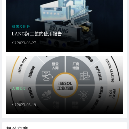
机床及附件
LANG牌工装的使用报告
2023-03-27
人物公司
2023-03-19