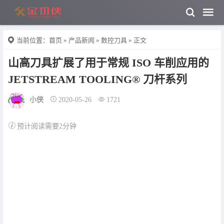
当前位置：
首页
»
产品新闻
»
数控刀具
» 正文
山高刀具扩展了用于常规 ISO 车削应用的
JETSTREAM TOOLING® 刀杆系列
小侠
2020-05-26
1721
预计阅读需要2分钟