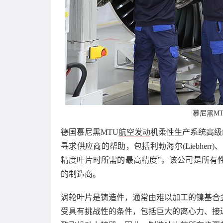
慕尼黑M
德国慕尼黑MTU
航空发动
机柔性生产系统高级经理
寻求供应商的帮助，包括利勃海尔(Liebherr
精度叶片时所需的最高精度”。该公司是所有
的制造商。
涡轮叶片是铸造件，通常由难以加工的镍基合
受具有挑战性的条件，包括巨大的离心力、接