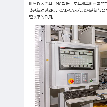
吐量以及刀具、NC数据、夹具和其他元素的
该系统通过ERP、CAD/CAM和PDM系统
理水平的作用。