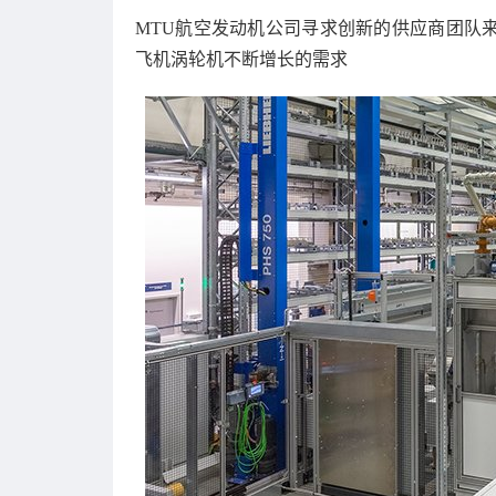
MTU航空发动机公司寻求创新的供应商团队
飞机涡轮机不断增长的需求