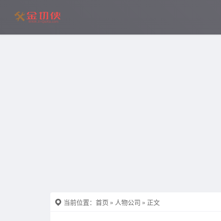
当前位置：
首页
»
人物公司
» 正文