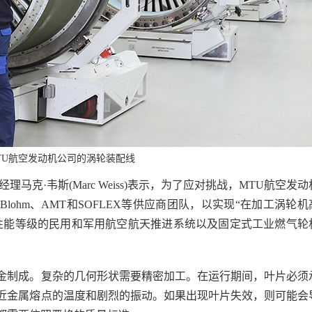
TU航空发动机公司的涡轮装配线
马克·韦斯(Marc Weiss)表示，为了应对挑战，MTU航空发动
)、Blohm、AMT和SOFLEX等供应商团队，以实现“在加工涡轮机
性能等级的民用和军用航空航天推进系统以及固定式工业燃气轮
金制成。复杂的几何形状需要精密加工。在运行期间，叶片必须
近金属熔点的温度和剧烈的振动。如果出现叶片失效，则可能会