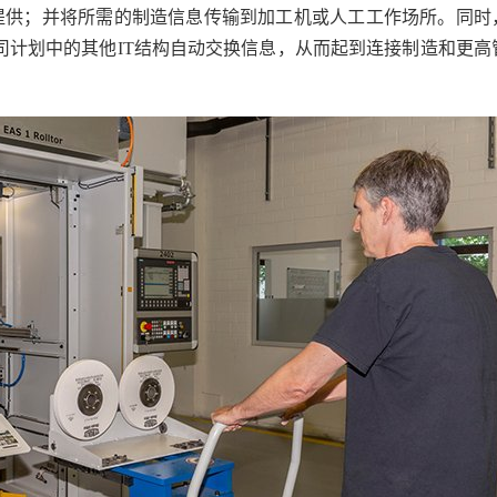
提供；并将所需的制造信息传输到加工机或人工工作场所。同时
与公司计划中的其他IT结构自动交换信息，从而起到连接制造和更高