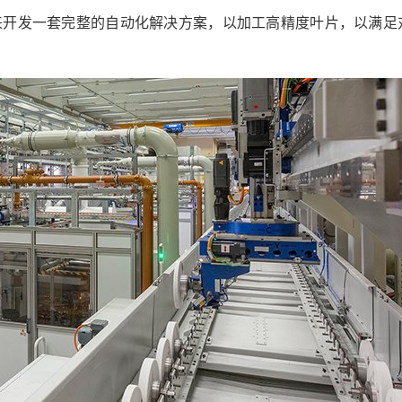
来开发一套完整的自动化解决方案，以加工高精度叶片，以满足