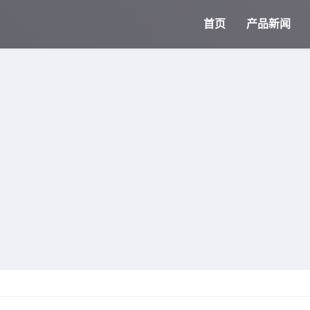
首页
产品新闻