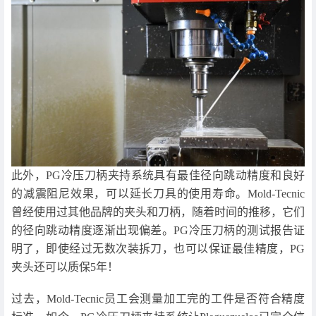
此外，PG冷压刀柄夹持系统具有最佳径向跳动精度和良好
的减震阻尼效果，可以延长刀具的使用寿命。Mold-Tecnic
曾经使用过其他品牌的夹头和刀柄，随着时间的推移，它们
的径向跳动精度逐渐出现偏差。PG冷压刀柄的测试报告证
明了，即使经过无数次装拆刀，也可以保证最佳精度，PG
夹头还可以质保5年！
过去，Mold-Tecnic员工会测量加工完的工件是否符合精度