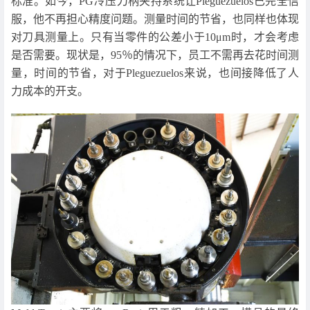
标准。如今，PG冷压刀柄夹持系统让Pleguezuelos已完全信
服，他不再担心精度问题。测量时间的节省，也同样也体现
对刀具测量上。只有当零件的公差小于10μm时，才会考虑
是否需要。现状是，95％的情况下，员工不需再去花时间测
量，时间的节省，对于Pleguezuelos来说，也间接降低了人
力成本的开支。