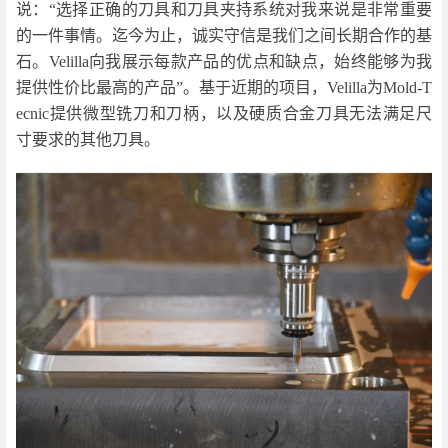
说：“选择正确的刀具和刀具夹持系统对我来说是非常重要
的一件事情。迄今为止，诚实守信是我们之间长期合作的基
石。Velilla向我展示每款产品的优点和缺点，始终能够为我
提供性价比最高的产品”。基于近期的项目，Velilla为Mold-T
ecnic提供微型铣刀和刀柄，以及硬质合金刀具无法满足尺
寸要求的其他刀具。