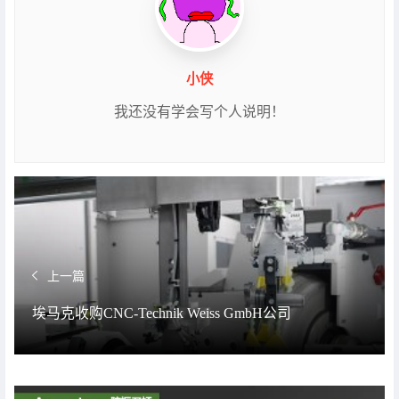
小侠
我还没有学会写个人说明！
上一篇
埃马克收购CNC­-Technik Weiss GmbH公司