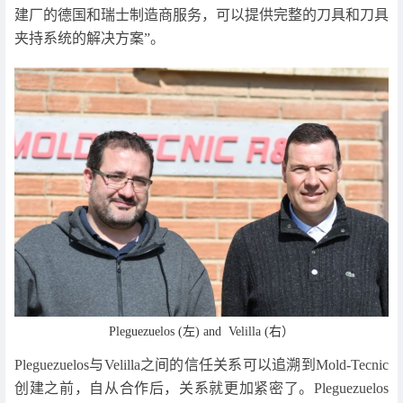
建厂的德国和瑞士制造商服务，可以提供完整的刀具和刀具
夹持系统的解决方案”。
Pleguezuelos (左) and Velilla (右）
Pleguezuelos与Velilla之间的信任关系可以追溯到Mold-Tecnic
创建之前，自从合作后，关系就更加紧密了。Pleguezuelos