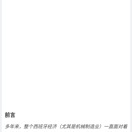
前言
多年来，整个西班牙经济（尤其是机械制造业）一直面对着