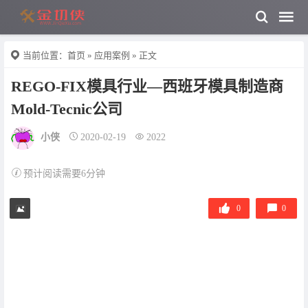
当前位置：
首页
»
应用案例
» 正文
REGO-FIX模具行业—西班牙模具制造商
Mold-Tecnic公司
小侠
2020-02-19
2022
预计阅读需要6分钟
0
0