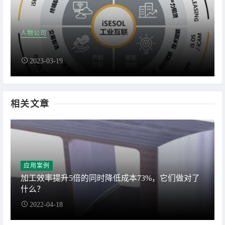
人物公司
2023-03-19
相关文章
应用案例
加工效率提升5倍的同时降低成本73%，它们做对了
什么？
2022-04-18