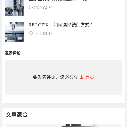
2020-04-30
REGOFIX：如何选择铣削方式？
2020-03-19
发表评论
要发表评论，您必须先
登录
文章聚合