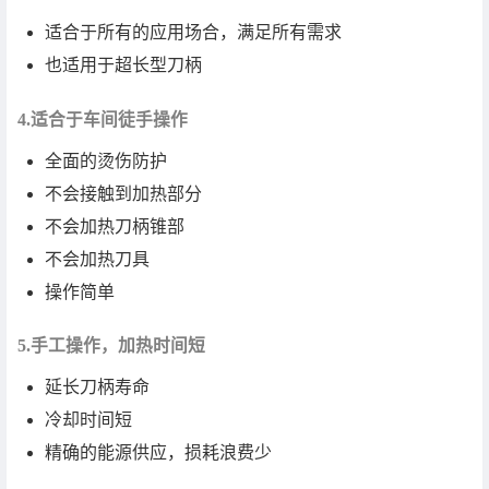
适合于所有的应用场合，满足所有需求
也适用于超长型刀柄
4.适合于车间徒手操作
全面的烫伤防护
不会接触到加热部分
不会加热刀柄锥部
不会加热刀具
操作简单
5.手工操作，加热时间短
延长刀柄寿命
冷却时间短
精确的能源供应，损耗浪费少