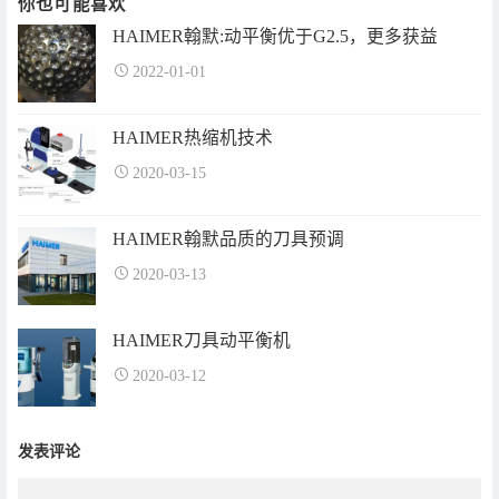
你也可能喜欢
HAIMER翰默:动平衡优于G2.5，更多获益
2022-01-01
HAIMER热缩机技术
2020-03-15
HAIMER翰默品质的刀具预调
2020-03-13
HAIMER刀具动平衡机
2020-03-12
发表评论