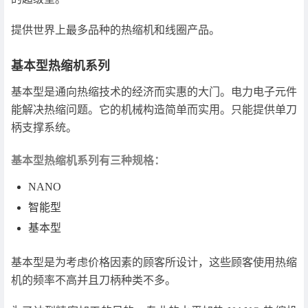
提供世界上最多品种的热缩机和线圈产品。
基本型热缩机系列
基本型是通向热缩技术的经济而实惠的大门。电力电子元件
能解决热缩问题。它的机械构造简单而实用。只能提供单刀
柄支撑系统。
基本型热缩机系列有三种规格：
NANO
智能型
基本型
基本型是为考虑价格因素的顾客所设计，这些顾客使用热缩
机的频率不高并且刀柄种类不多。