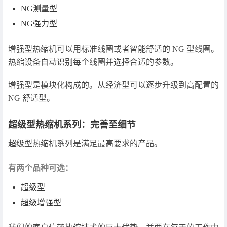
NG测量型
NG强力型
增强型热缩机可以用标准线圈或者智能舒适的 NG 型线圈。
热缩设备自动识别每个线圈并选择合适的参数。
增强型是模块化构成的。从经济型可以逐步升级到高配置的
NG 舒适型。
超级型热缩机系列：完善至细节
超级型热缩机系列是满足最高要求的产品。
有两个品种可选：
超级型
超级增强型