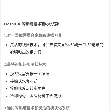
HAIMER 的热缩技术有6大优势：
1.对于整体硬质合金和高速钢刀具
灵活的线圈技术，可加热装夹直径从3毫米到 50毫米的
钨钢和高速钢刀具
2.最快的加热和冷却技术
换刀只需要按一个按钮
接触式水套冷却
接触式冷却效率更高
冷却均匀：金属材料不会变形
3.通用的热缩技术和灵活的模块化系统：