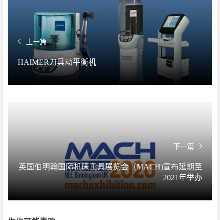
上一篇
HAIMER刀具动平衡机
下一篇
英国伯明翰国际机床工具展览会（MACH)宣布延期至
2021年举办