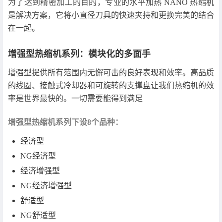
为了达到精密加工的目的，专业的水平加热 NANO 热缩机
是解决方案，它将小直径刀具的快速夹持和更换完美的结合
在一起。
增强型热缩机系列：模块化的多面手
增强型提供所有范围内无懈可击的良好表现和效率。高品质
的线圈、接触式冷却器和可旋转的支撑盘让我们热缩机的效
率是世界最快的。一切需要能得到满足
增强型热缩机系列下设8个品种：
经济型
NG经济型
经济增强型
NG经济增强型
舒适型
NG舒适型