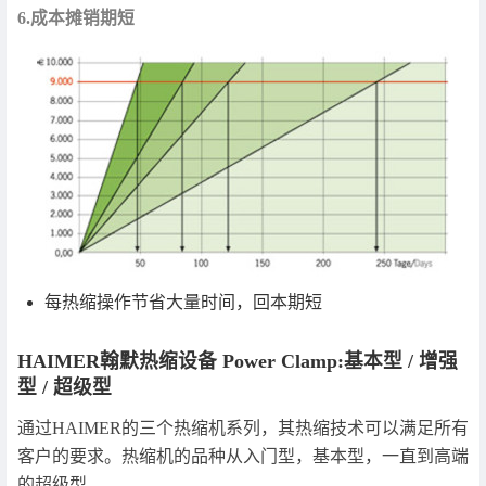
6.成本摊销期短
每热缩操作节省大量时间，回本期短
HAIMER翰默热缩设备 Power Clamp:基本型 / 增强
型 / 超级型
通过HAIMER的三个热缩机系列，其热缩技术可以满足所有
客户的要求。热缩机的品种从入门型，基本型，一直到高端
的超级型。