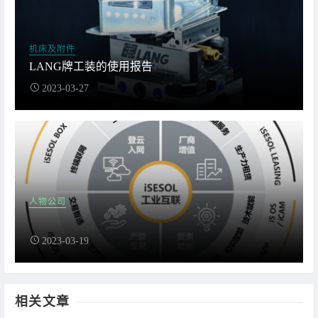
机床及附件
LANG牌工装的使用报告
2023-03-27
人物公司
2023-03-19
相关文章