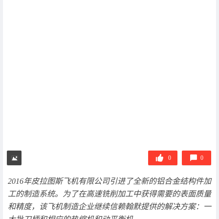
0
0
2016年皮拉图斯飞机有限公司引进了全新的铝合金结构件加
工的制造系统。为了在高速铣削加工中获得需要的表面质量
和精度，该飞机制造企业继续信赖翰默提供的解决方案：一