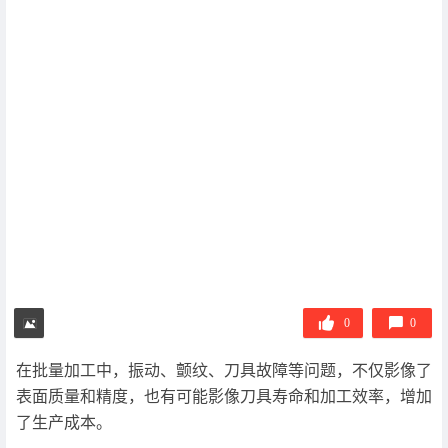
0
0
在批量加工中，振动、颤纹、刀具故障等问题，不仅影像了
表面质量和精度，也有可能影像刀具寿命和加工效率，增加
了生产成本。