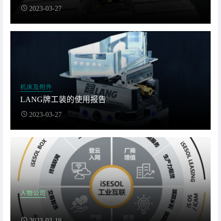
2023-03-27
机床及附件
LANG牌工装的使用报告
2023-03-27
人物公司
2023-03-19