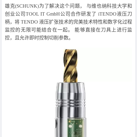
雄克(SCHUNK)为了解决这个问题， 与维也纳科技大学和
创业公司TOOL IT GmbH公司合作研发了 iTENDO液压刀
柄，将 TENDO 液压扩张技术的完美技术特性和数字化过程
监控的无限可能结合在一起。 能够直接在刀具上进行监
控，且允许即时控制切削参数。