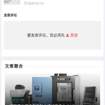
2020-03-10
发表评论
要发表评论，您必须先
登录
文章聚合
机床及附件