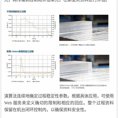
演算法连续地确定过程稳定性参数。根据具体应用，可使用
Web 服务来定义确切的限制和相应的回应。整个过程资料
保留在机台闭环控制内，以确保资料安全性。