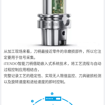
从加工现场来看，刀柄最接近零件的非磨损部件，所以它注
定要用于信号采集。
iTENDO智能刀柄借助嵌入式系统技术，将工艺流程与自动
过程控制应用相结合，
完整记录工艺的稳定性、实现无人限值监控、刀具破损检测
以及旋转速度和进给速度的即时控制。