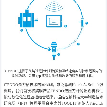
iTENDO 提供了从纯过程控制到转数和进给速度实时控制范围内的
多种功能。采用 app 实现对系统和数据的设置和可视化。
iTENDO是刀柄技术的里程碑，雄克总裁Henrik A. Schunk强
调说，我们首次将旗舰产品TENDO液压刀杆的出色机械性
能与数位化过程监控结合起来。据维也纳科技大学制造技术
研究所（IFT）管理委员会主席兼TOOL IT 创始人Friedrich