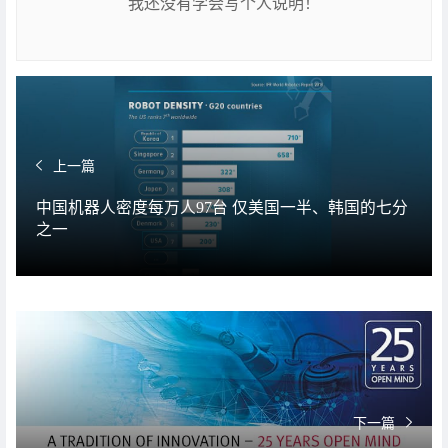
我还没有学会写个人说明！
上一篇
中国机器人密度每万人97台 仅美国一半、韩国的七分
之一
下一篇