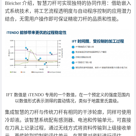
Bleicher 介绍，智慧刀杆可实现独特的协同作用：借助嵌入
式系统技术，将工艺流程透明度与自动程序控制的应用潜力
结合，无需用户操作即可保证精密刀杆的品质和性能。
IFT 数值是 iTENDO 专用的一个数值，在一个预定义的强度范围内
以数值形式表示测得的震动情况，类似于地震里氏震级。
集成智慧的刀杆与传统刀杆有相同的干涉轮廓，同样可使用
冷却液。该智慧系统配有感测器、电池和传输单元，可直接
在刀具上记录过程，通过无线方式将资料传输到上级接收单
元，再传输到控制和评估单元，在那里对资料进行评估。