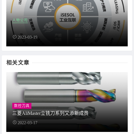
人物公司
2023-03-19
相关文章
数控刀具
三菱AliMaster立铣刀系列又添新成员
2022-03-17