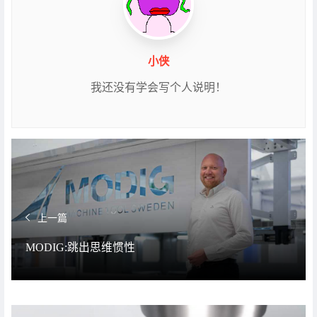
小侠
我还没有学会写个人说明！
上一篇
MODIG:跳出思维惯性