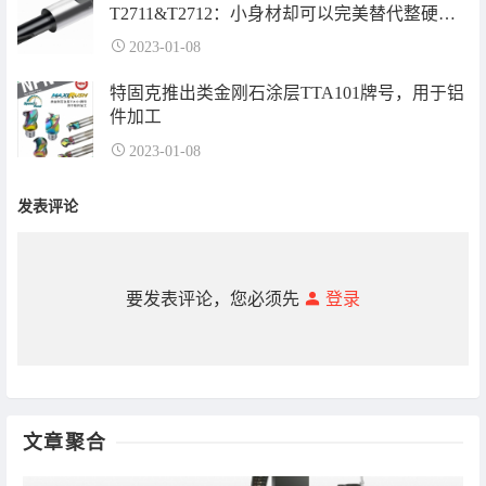
T2711&T2712：小身材却可以完美替代整硬铣
刀
2023-01-08
特固克推出类金刚石涂层TTA101牌号，用于铝
件加工
2023-01-08
发表评论
要发表评论，您必须先
登录
文章聚合