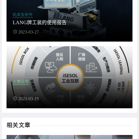
机床及附件
LANG牌工装的使用报告
2023-03-27
人物公司
2023-03-19
相关文章