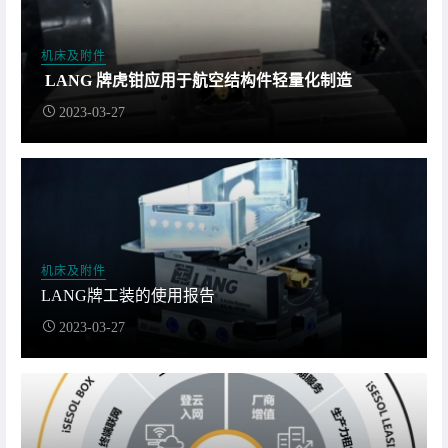
机床及附件
LANG 牌虎钳应用于航空结构件轻量化制造
2023-03-27
机床及附件
LANG牌工装的使用报告
2023-03-27