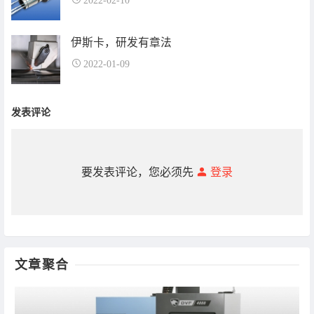
2022-02-10
伊斯卡，研发有章法
2022-01-09
发表评论
要发表评论，您必须先
登录
文章聚合