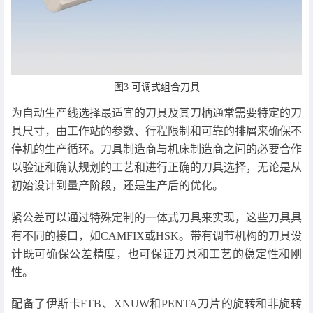
图3 可调式组合刀具
为自动生产线选择最适宜的刀具及其刀柄通常需要特定的刀
具尺寸，由工作站的参数、行程限制和可靠的排屑来确保不
停机的生产循环。刀具制造商与机床制造商之间的必要合作
以验证和确认规划的工艺和进行正确的刀具选择，无论是从
初始设计到量产阶段，还是生产后的优化。
紧公差可以通过特殊定制的一体式刀具来实现，这些刀具具
有不同的接口，如CAMFIX或HSK。带有调节机构的刀具设
计既可确保公差精度，也可保证刀具和工艺的稳定性和刚
性。
配备了伊斯卡FTB、XNUW和PENTA刀片的旋转和非旋转