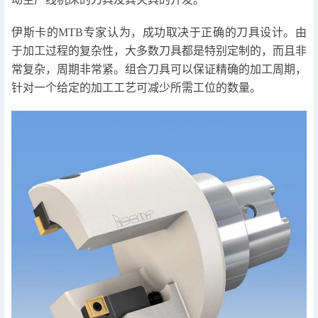
伊斯卡的MTB专家认为，成功取决于正确的刀具设计。由
于加工过程的复杂性，大多数刀具都是特别定制的，而且非
常复杂，周期非常紧。组合刀具可以保证精确的加工周期，
针对一个给定的加工工艺可减少所需工位的数量。