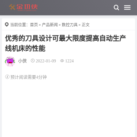
当前位置：
首页
»
产品新闻
»
数控刀具
» 正文
优秀的刀具设计可最大限度提高自动生产
线机床的性能
小侠
2022-01-09
1224
预计阅读需要4分钟