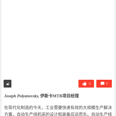
0
0
Joseph Polyanovsky,
伊斯卡MTB项目经理
在现代化制造的今天，工业需要快速有效的大规模生产解决
方案，自动生产线机床的设计和装备应运而生。自动生产线