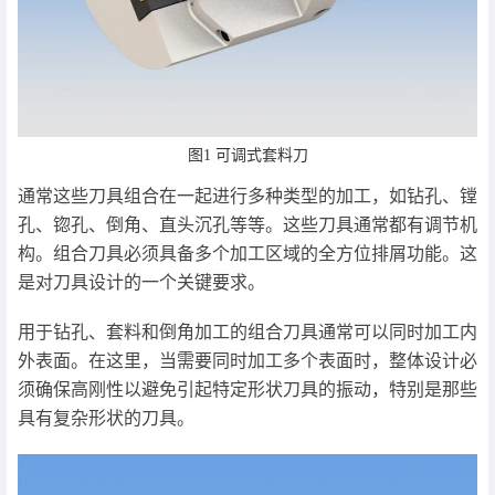
图1 可调式套料刀
通常这些刀具组合在一起进行多种类型的加工，如钻孔、镗
孔、锪孔、倒角、直头沉孔等等。这些刀具通常都有调节机
构。组合刀具必须具备多个加工区域的全方位排屑功能。这
是对刀具设计的一个关键要求。
用于钻孔、套料和倒角加工的组合刀具通常可以同时加工内
外表面。在这里，当需要同时加工多个表面时，整体设计必
须确保高刚性以避免引起特定形状刀具的振动，特别是那些
具有复杂形状的刀具。