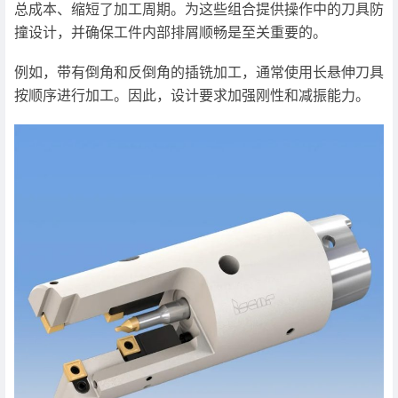
总成本、缩短了加工周期。为这些组合提供操作中的刀具防
撞设计，并确保工件内部排屑顺畅是至关重要的。
例如，带有倒角和反倒角的插铣加工，通常使用长悬伸刀具
按顺序进行加工。因此，设计要求加强刚性和减振能力。