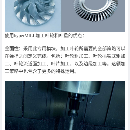
使用hyperMILL加工叶轮和叶盘的优点：
全面性：
采用此专用模块，加工叶轮所需要的全部策略可以
在弹指之间定义完成。包括：叶轮粗加工、叶轮插铣式粗加
工、叶轮流道面加工、叶片加工、以及边缘加工等。这额加
工策略中也包含了更多的特殊运用。