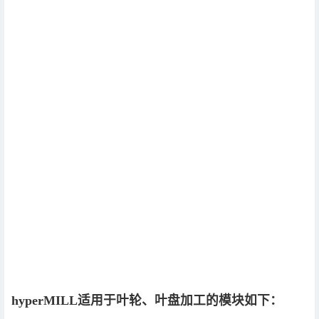
hyperMILL适用于叶轮、叶盘加工的模块如下：