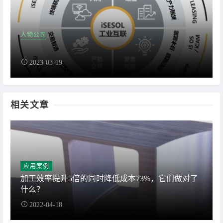
人物公司
2023-03-19
相关文章
应用案例
加工效率提升5倍的同时降低成本73%，它们做对了
什么？
2022-04-18