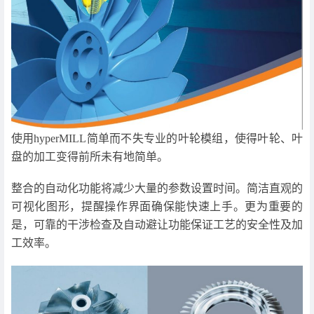
使用hyperMILL简单而不失专业的叶轮模组，使得叶轮、叶
盘的加工变得前所未有地简单。
整合的自动化功能将减少大量的参数设置时间。简洁直观的
可视化图形，提醒操作界面确保能快速上手。更为重要的
是，可靠的干涉检查及自动避让功能保证工艺的安全性及加
工效率。