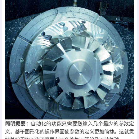
简明扼要：
自动化的功能只需要您输入几个最少的参数定
义，基于图形化的操作界面使参数的定义更加简捷。这就意