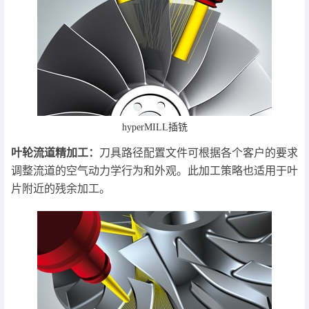
hyperMILL插铣
叶轮流道精加工：
刀具路径配置文件可根据各个客户的要求
调整流道的空气动力学行为和外观。此加工策略也适用于叶
片附近的残余加工。