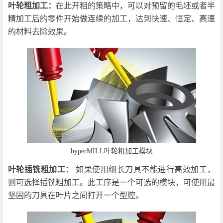
叶轮粗加工：
在此开粗的策略中，可以对预留的毛坯或者半
精加工后的零件开始做连续的加工，达到快速、恒定、高速
的材料去除效果。
hyperMILL叶轮粗加工模块
叶轮插铣粗加工：
如果使用细长刀具不能进行高效加工，
则可选择插铣粗加工。此工序是一个可选的模块，可使用最
坚固的刀具在叶片之间打开一个型腔。