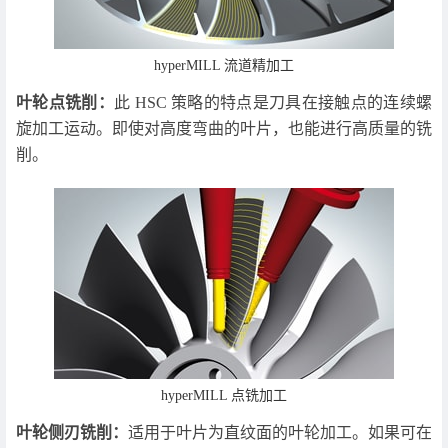
hyperMILL 流道精加工
叶轮点铣削：
此 HSC 策略的特点是刀具在接触点的连续螺
旋加工运动。即使对高度弯曲的叶片，也能进行高质量的铣
削。
hyperMILL 点铣加工
叶轮侧刃铣削：
适用于叶片为直纹面的叶轮加工。如果可在