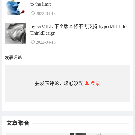
to the limit
2022-04-13
hyperMILL 下个版本将不再支持 hyperMILL for
ThinkDesign
2022-04-13
发表评论
要发表评论，您必须先
登录
文章聚合