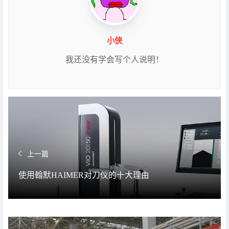
小侠
我还没有学会写个人说明！
上一篇
使用翰默HAIMER对刀仪的十大理由