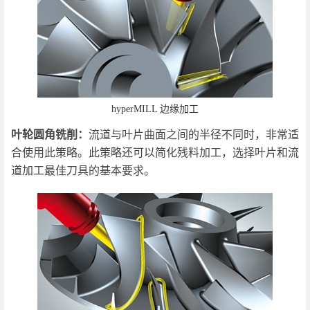
hyperMILL 边缘加工
叶轮圆角铣削：
流道与叶片曲面之间的半径不同时，非常适
合使用此策略。此策略还可以简化残料加工，选择叶片和流
道加工最佳刀具的基本要求。