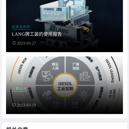
机床及附件
LANG牌工装的使用报告
2023-03-27
人物公司
2023-03-19