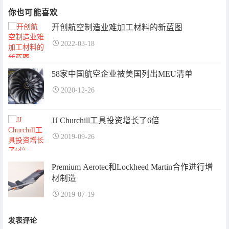
你也可能喜欢
开创航空制造业难加工材料的新蓝图
2022-03-18
58家中国航空企业被美国列出MEU清单
2020-12-26
JJ Churchill工具投资增长了6倍
2019-09-26
Premium Aerotec和Lockheed Martin合作进行增
材制造
2019-07-19
发表评论