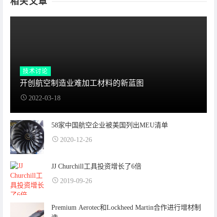
相关文章
技术讨论
开创航空制造业难加工材料的新蓝图
2022-03-18
58家中国航空企业被美国列出MEU清单
2020-12-26
JJ Churchill工具投资增长了6倍
2019-09-26
Premium Aerotec和Lockheed Martin合作进行增材制