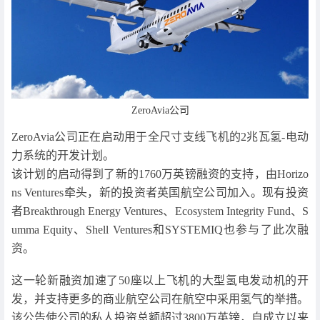
ZeroAvia公司
ZeroAvia公司正在启动用于全尺寸支线飞机的2兆瓦氢-电动
力系统的开发计划。
该计划的启动得到了新的1760万英镑融资的支持，由Horizo
ns Ventures牵头，新的投资者英国航空公司加入。现有投资
者Breakthrough Energy Ventures、Ecosystem Integrity Fund、S
umma Equity、Shell Ventures和SYSTEMIQ也参与了此次融
资。
这一轮新融资加速了50座以上飞机的大型氢电发动机的开
发，并支持更多的商业航空公司在航空中采用氢气的举措。
该公告使公司的私人投资总额超过3800万英镑，自成立以来