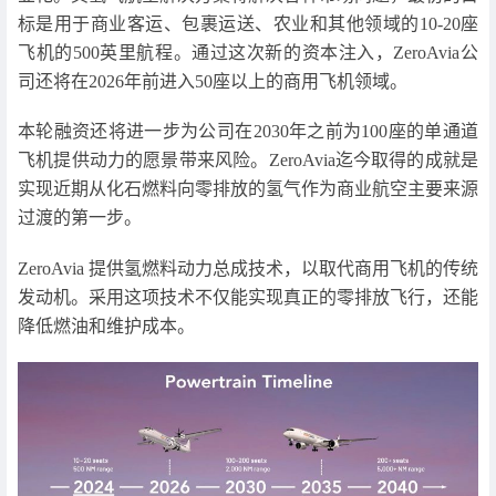
标是用于商业客运、包裹运送、农业和其他领域的10-20座
飞机的500英里航程。通过这次新的资本注入，ZeroAvia公
司还将在2026年前进入50座以上的商用飞机领域。
本轮融资还将进一步为公司在2030年之前为100座的单通道
飞机提供动力的愿景带来风险。ZeroAvia迄今取得的成就是
实现近期从化石燃料向零排放的氢气作为商业航空主要来源
过渡的第一步。
ZeroAvia 提供氢燃料动力总成技术，以取代商用飞机的传统
发动机。采用这项技术不仅能实现真正的零排放飞行，还能
降低燃油和维护成本。