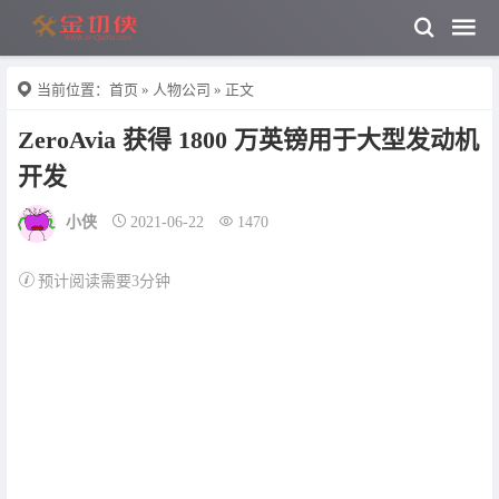
当前位置：
首页
»
人物公司
» 正文
ZeroAvia 获得 1800 万英镑用于大型发动机
开发
小侠
2021-06-22
1470
预计阅读需要3分钟