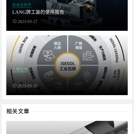
机床及附件
LANG牌工装的使用报告
2023-03-27
人物公司
2023-03-19
相关文章