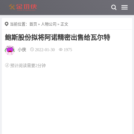
当前位置：
首页
»
人物公司
» 正文
鲍斯股份拟将阿诺精密出售给瓦尔特
小侠
2022-01-30
1975
预计阅读需要2分钟