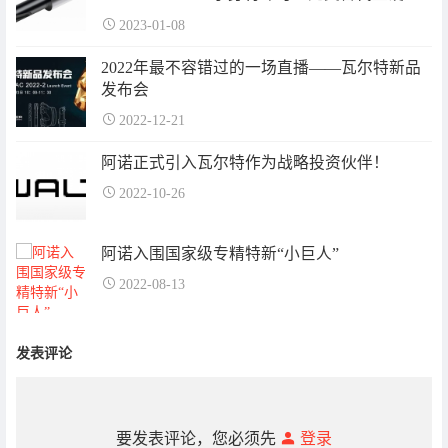
刀
2023-01-08
2022年最不容错过的一场直播——瓦尔特新品
发布会
2022-12-21
阿诺正式引入瓦尔特作为战略投资伙伴！
2022-10-26
阿诺入围国家级专精特新“小巨人”
2022-08-13
发表评论
要发表评论，您必须先
登录