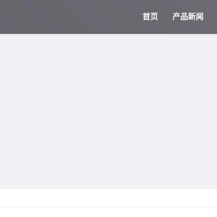
首页
产品新闻