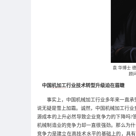
袁 华博士
顾
中国
机加工
行业技术转型升级迫在眉睫
事实上，中国机械加工行业多年来一直承受
说无疑是雪上加霜。诚然，中国机械加工行业
源成本的上升必然导致企业竞争力的下降吗?
机械制造业的竞争力却一直很强劲。那么为什
竞争力是建立在高技术水平的基础上的，具有