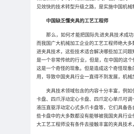
见效快的技术转型升级之路，是实施中国机械制
中国缺乏懂夹具的工艺工程师
那么，如何才能把国际先进夹具技术成功地
而我国广大机械加工企业的工艺工程师绝大多
进夹具技术，这些技术适合解决哪些加工问题
是一个非常传统的行业，但是，在中国的这个
这是一个奇怪的现象。但是造成这个奇怪现象
用，导致中国夹具行业一直得不到发展，机械
夹具技术领域包含的内容十分丰富，例如仅
卡盘、四爪浮动定心卡盘、四爪定心单爪可调
液压直驱浮动定心式多爪卡盘等，它们具备各
些卡盘中的大多数都没有能够被我国夹具行业
大工艺工程师没有条件去接触丰富的夹具技术