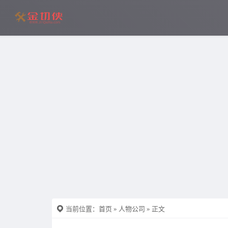
当前位置：
首页
»
人物公司
» 正文