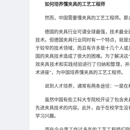
如何培养懂夹具的工艺工程师
然而，中国需要懂夹具的工艺工程师。那么
德国的夹具行业可谓全球最强，技术最全面
技术。但德国夹具行业同时有一个特点，就是
于较窄的技术领域，而且有许多是十几个人或
国的夹具技术造成了很大的困难。为了解决这
效夹具技术和实践经验进行了归纳和整理，并
术讲座”，为中国培养懂夹具的工艺工程师。
说到人才培养，通常有两条途径：一是在校
虽然中国有些工科大专院校开设了包含夹具
先进夹具技术的内容。此外，由于在校学生没
学习兴趣。
而在企业里工作过多年的工艺工程师们则完