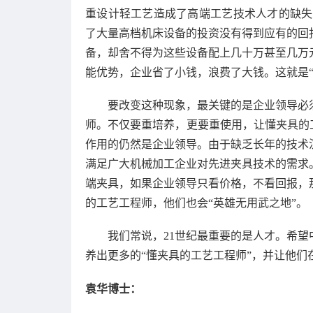
重设计轻工艺造成了高端工艺技术人才的缺失
了大量高档机床设备的投资没有得到应有的回
备，却舍不得为这些设备配上几十万甚至几万
能优势，企业省了小钱，浪费了大钱。这就是“
要改变这种现象，最关键的是企业领导必须
师。不仅要重培养，更要重使用，让懂夹具的
作用的仍然是企业领导。由于缺乏长年的技术
满足广大机械加工企业对先进夹具技术的需求
端夹具，如果企业领导只看价格，不看回报，
的工艺工程师，他们也会“英雄无用武之地”。
我们常说，21世纪最重要的是人才。希望
养出更多的“懂夹具的工艺工程师”，并让他们
袁华博士：