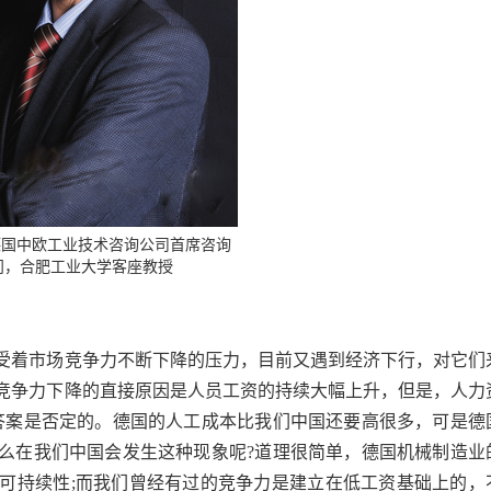
 德国中欧工业技术咨询公司首席咨询
问，合肥工业大学客座教授
着市场竞争力不断下降的压力，目前又遇到经济下行，对它们
竞争力下降的直接原因是人员工资的持续大幅上升，但是，人力
答案是否定的。德国的人工成本比我们中国还要高很多，可是德
么在我们中国会发生这种现象呢?道理很简单，德国机械制造业
可持续性;而我们曾经有过的竞争力是建立在低工资基础上的，