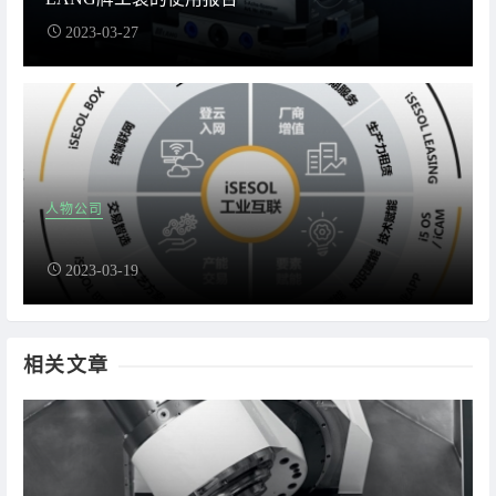
2023-03-27
人物公司
2023-03-19
相关文章