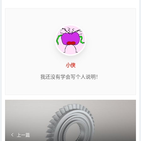
小侠
我还没有学会写个人说明！
上一篇