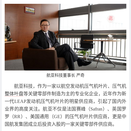
航亚科技董事长 严奇
航亚科技，作为一家以航空发动机压气机叶片、压气机
整体叶盘
等关键零部件制造为主的专业化企业，近年作为新
一代LEAP发动机压气机叶片的明星供应商，引起了国内外
业界的高度关注。航亚不仅是法国赛峰（Safran）、英国罗
罗（RR）、美国通用（GE）的压气机叶片供应商，更是中
国航发集团成立后投资入股的一家关键零部件供应商。