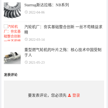
Starrrag斯达拉格：NB系列
2022-04-06
汽轮机厂：夯实基础整合创新 一丝不苟精益求
精
2022-03-14
重型燃气轮机的叶片之殇：核心技术中国受制
于人
2021-05-23
发表评论
要发表评论，您必须先
登录