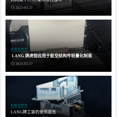
2023-03-27
机床及附件
LANG 牌虎钳应用于航空结构件轻量化制造
2023-03-27
机床及附件
LANG牌工装的使用报告