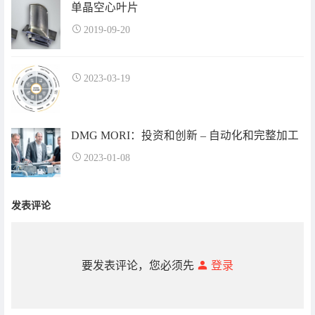
单晶空心叶片
2019-09-20
2023-03-19
DMG MORI：投资和创新 – 自动化和完整加工
2023-01-08
发表评论
要发表评论，您必须先
登录