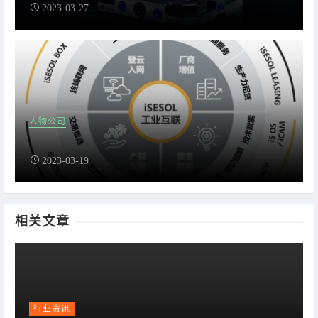
2023-03-27
人物公司
2023-03-19
相关文章
行业资讯