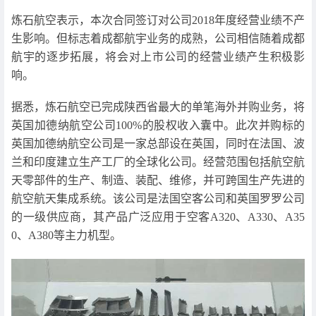
炼石航空表示，本次合同签订对公司2018年度经营业绩不产
生影响。但标志着成都航宇业务的成熟，公司相信随着成都
航宇的逐步拓展，将会对上市公司的经营业绩产生积极影
响。
据悉，炼石航空已完成陕西省最大的单笔海外并购业务，将
英国加德纳航空公司100%的股权收入囊中。此次并购标的
英国加德纳航空公司是一家总部设在英国，同时在法国、波
兰和印度建立生产工厂的全球化公司。经营范围包括航空航
天零部件的生产、制造、装配、维修，并可跨国生产先进的
航空航天集成系统。该公司是法国空客公司和英国罗罗公司
的一级供应商，其产品广泛应用于空客A320、A330、A35
0、A380等主力机型。