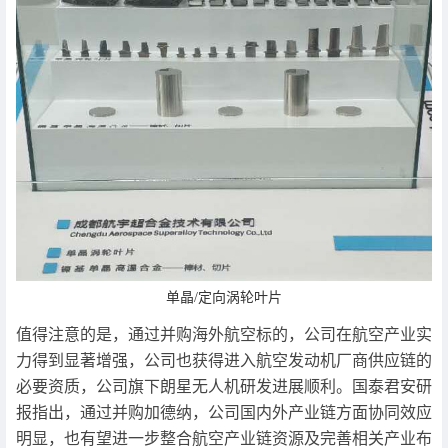
单晶/定向涡轮叶片
值得注意的是，通过并购海外航空标的，公司在航空产业实
力得到显著增强，公司也获得进入航空发动机厂商供应链的
必要资质，公司旗下朗星无人机研发进展顺利。国泰君安研
报指出，通过并购加德纳，公司国内外产业链方面协同效应
明显，也有望进一步整合航空产业链资源及完善相关产业布