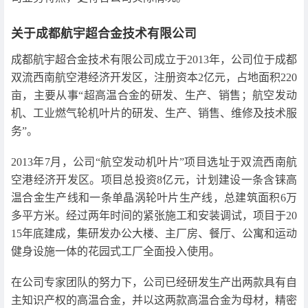
关于成都航宇超合金技术有限公司
成都航宇超合金技术有限公司成立于2013年，公司位于成都
双流西南航空港经济开发区，注册资本2亿元，占地面积220
亩，主要从事“超高温合金的研发、生产、销售；航空发动
机、工业燃气轮机叶片的研发、生产、销售、维修及技术服
务”。
2013年7月，公司“航空发动机叶片”项目选址于双流西南航
空港经济开发区。项目总投资8亿元，计划建设一条含铼高
温合金生产线和一条单晶涡轮叶片生产线，总建筑面积6万
多平方米。经过两年时间的紧张施工和安装调试，项目于20
15年底建成，集研发办公大楼、主厂房、餐厅、公寓和运动
健身设施一体的花园式工厂全面投入使用。
在公司专家团队的努力下，公司已经研发生产出两款具有自
主知识产权的高温合金，并以这两款高温合金为母材，精密