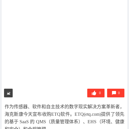
0
0
作为传感器、软件和自主技术的数字现实解决方案革新者，
海克斯康今天宣布收购ETQ软件。ETQ(etq.com)提供了领先
的基于 SaaS 的 QMS（质量管理体系）、EHS（环境、健康