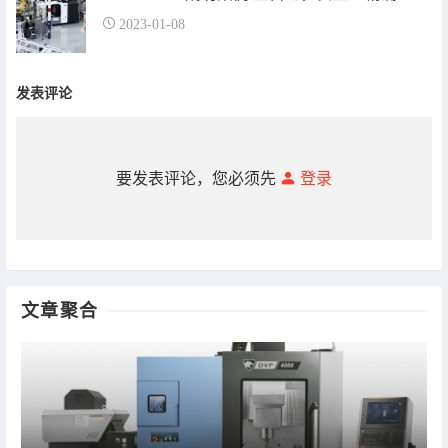
2023-01-08
发表评论
要发表评论，您必须先
登录
文章聚合