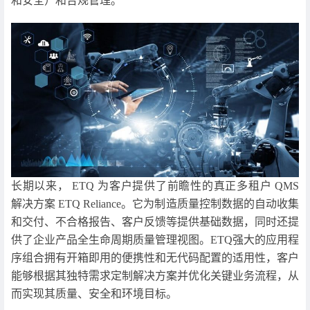
和安全）和合规管理。
长期以来， ETQ 为客户提供了前瞻性的真正多租户 QMS
解决方案 ETQ Reliance。它为制造质量控制数据的自动收集
和交付、不合格报告、客户反馈等提供基础数据，同时还提
供了企业产品全生命周期质量管理视图。ETQ强大的应用程
序组合拥有开箱即用的便携性和无代码配置的适用性，客户
能够根据其独特需求定制解决方案并优化关键业务流程，从
而实现其质量、安全和环境目标。