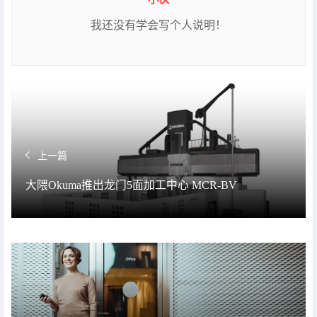
我还没有学会写个人说明！
上一篇
大隈Okuma推出龙门5面加工中心 MCR-BV