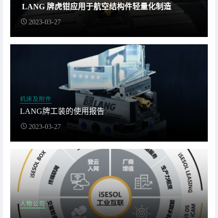
LANG 牌虎钳应用于航空结构件轻量化制造
2023-03-27
机床及附件
LANG牌工装的使用报告
2023-03-27
人物公司