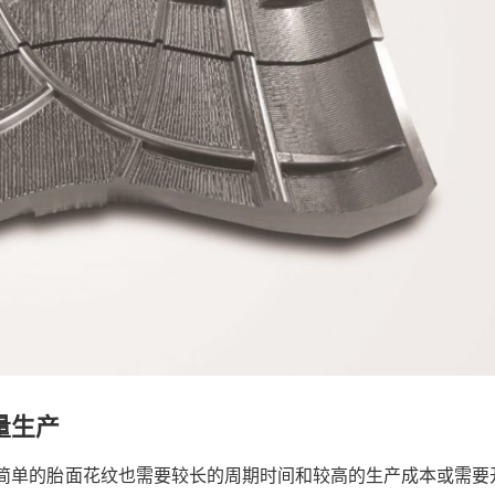
量生产
简单的胎面花纹也需要较长的周期时间和较高的生产成本或需要