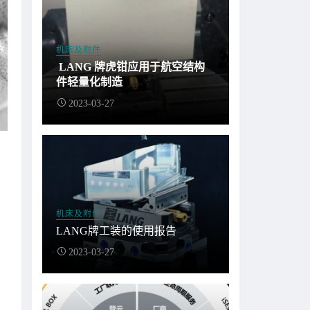
机床及附件
LANG 牌虎钳应用于航空结构
件轻量化制造
2023-03-27
机床及附件
LANG牌工装的使用报告
2023-03-27