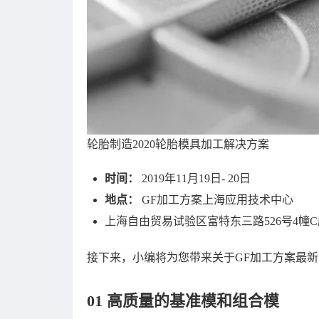
轮胎制造2020轮胎模具加工解决方案
时间：
2019年11月19日- 20日
地点：
GF加工方案上海应用技术中心
上海自由贸易试验区富特东三路526号4幢C
接下来，小编将为您带来关于GF加工方案最
01 高质量的基准模和组合模