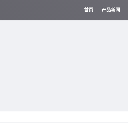
首页
产品新闻