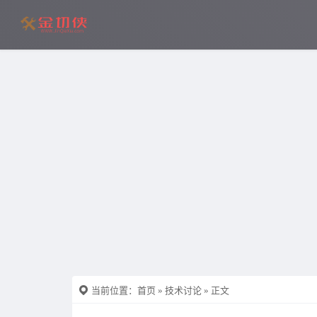
当前位置：
首页
»
技术讨论
» 正文