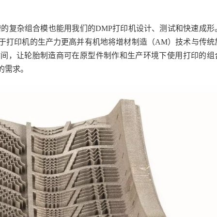
槽的复杂组合模也能用我们的DMP打印机设计、测试和快速成形
于打印机的生产力更高并有机地将增材制造（AM）技术与传统
时间，让轮胎制造商可在原型件制作和生产环境下使用打印的组
足您的需求。