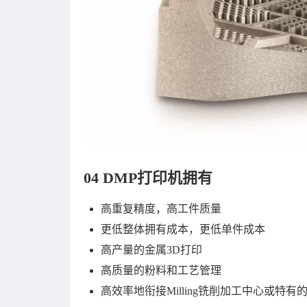
04 DMP打印机拥有
高重复精度，高工件质量
更低整体拥有成本，更低单件成本
高产量的金属3D打印
高质量的粉料和工艺管理
高效率地衔接Milling铣削加工中心或特