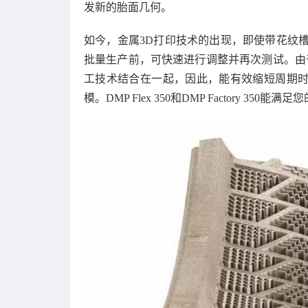
发新的胎面几何。
如今，金属3D打印技术的出现，即使带花纹
批量生产前，可快速进行调整并再次测试。由
工技术结合在一起，因此，能有效缩短周期
模。DMP Flex 350和DMP Factory 350能满