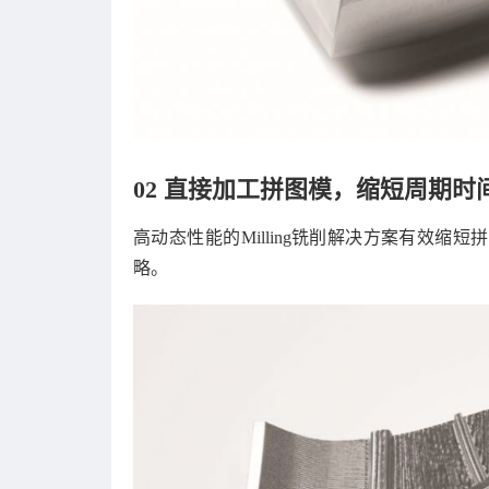
02 直接加工拼图模，缩短周期时
高动态性能的Milling铣削解决方案有效
略。