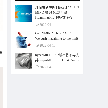
开启端到端的制造流程:OPEN
MIND 收购 MES 厂商
Hummingbird 的多数股权
2022-04-14
OPENMIND:The CAM Force
We push machining to the limit
2022-04-13
策
hyperMILL 下个版本将不再支
持 hyperMILL for ThinkDesign
2022-04-13