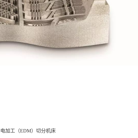
有的电加工（EDM）切分机床