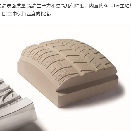
更高表面质量 提高生产力和更高几何精度。内置的Step-Tec主轴
间加工中保持温度的稳定。