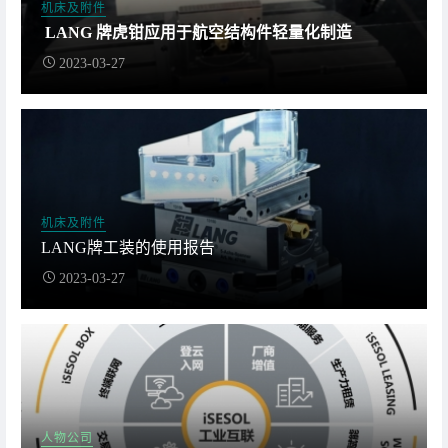
机床及附件
LANG 牌虎钳应用于航空结构件轻量化制造
2023-03-27
机床及附件
LANG牌工装的使用报告
2023-03-27
人物公司