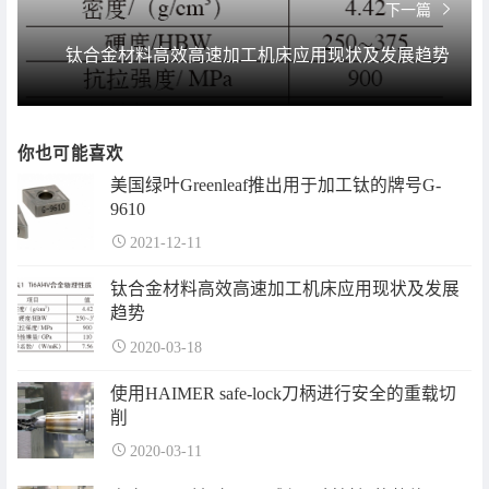
下一篇
钛合金材料高效高速加工机床应用现状及发展趋势
你也可能喜欢
美国绿叶Greenleaf推出用于加工钛的牌号G-
9610
2021-12-11
钛合金材料高效高速加工机床应用现状及发展
趋势
2020-03-18
使用HAIMER safe-lock刀柄进行安全的重载切
削
2020-03-11