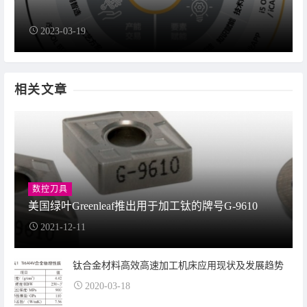
2023-03-19
相关文章
数控刀具
美国绿叶Greenleaf推出用于加工钛的牌号G-9610
2021-12-11
钛合金材料高效高速加工机床应用现状及发展趋势
2020-03-18