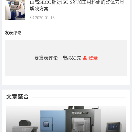
山高SECO针对ISO S难加工材料组的整体刀具
解决方案
2020-01-13
发表评论
要发表评论，您必须先
登录
文章聚合