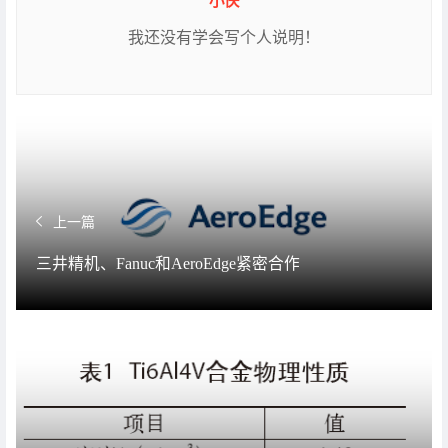
小侠
我还没有学会写个人说明！
上一篇
三井精机、Fanuc和AeroEdge紧密合作