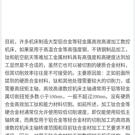
目前，许多机床制造大型铝合金等轻金属高效高速加工数控
机床，如果是用于高温合金等高强度钢，不锈钢制品加工，
钛和航空航天等难加工金属材料具有高强度和高硬度达到加
工显然是不合适的，虽然它也可以被切割的硬质合金材料，
但其切削效率往往是不可接受的。主要原因是：正如前面所
提到的硬质合金材料，钛和其他处理需要较大的切削力，或
需要高扭矩主轴，高效高速数控机床主轴通常用于铝等轻金
属切削扭矩多数小于100nm，一般不超过200nm，没有硬质
合金高效加工钛和能力材料切割。如前所述，加工钛合金等
硬合金材通常仅允许使用较低切削速度，即仅能使用较低主
轴转速，而典型用于铝合金等轻合金材的切削加工的高效高
速数控机床主轴转速范围和目前钛合金材加工工艺要求不相