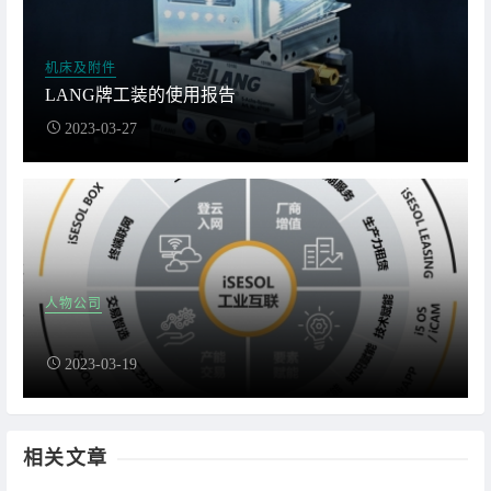
机床及附件
LANG牌工装的使用报告
2023-03-27
人物公司
2023-03-19
相关文章