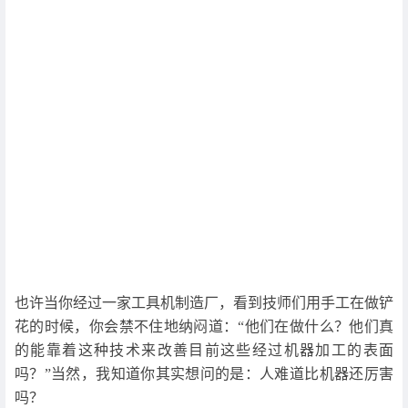
也许当你经过一家工具机制造厂，看到技师们用手工在做铲
花的时候，你会禁不住地纳闷道：“他们在做什么？他们真
的能靠着这种技术来改善目前这些经过机器加工的表面
吗？”当然，我知道你其实想问的是：人难道比机器还厉害
吗？