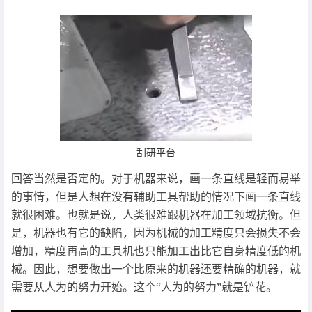
刮研平台
回答当然是否定的。对于机器来说，画一条直线是轻而易举
的事情，但是人想在没有辅助工具帮助的情况下画一条直线
就很困难。也就是说，人类很难跟机器在加工领域抗衡。但
是，机器也有它的缺陷，因为机械的加工精度只会损失不会
增加，精度再高的工具机也只能加工出比它自身精度低的机
械。因此，想要做出一个比原来的机器还要精确的机器，就
需要从人为的努力开始。这个“人为的努力”就是铲花。