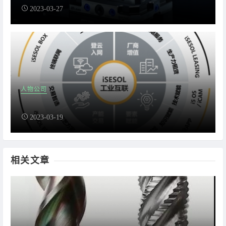
2023-03-27
人物公司
2023-03-19
相关文章