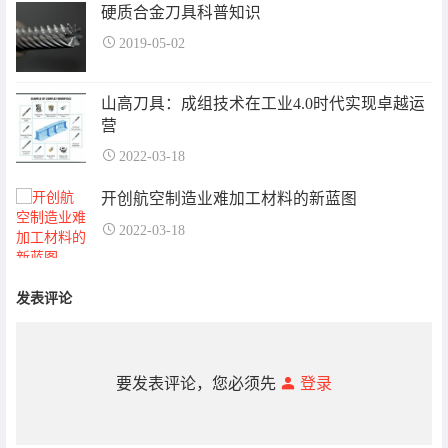
硬质合金刀具科普知识
2019-05-02
山高刀具：成组技术在工业4.0时代实现卓越运
营
2022-03-18
开创航空制造业难加工材料的新蓝图
2022-03-18
发表评论
要发表评论，您必须先
登录