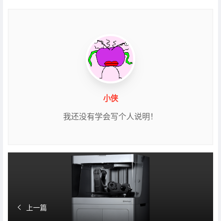
小侠
我还没有学会写个人说明！
上一篇