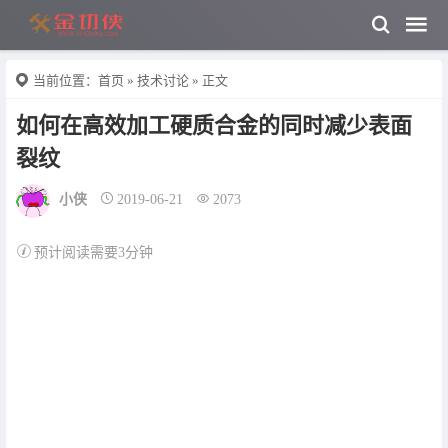
当前位置：
首页
»
技术讨论
» 正文
如何在高效加工硬质合金的同时减少表面
裂纹
小侠
2019-06-21
2073
预计阅读需要3分钟