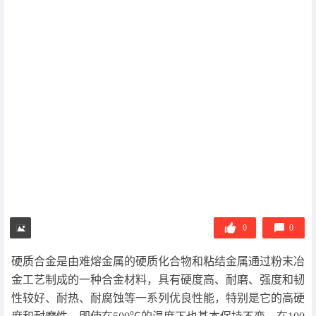
0
0
硬质合金是由难熔金属的硬质化合物和粘结金属通过粉末冶
金工艺制成的一种合金材料，具有硬度高、耐磨、强度和韧
性较好、耐热、耐腐蚀等一系列优良性能，特别是它的高硬