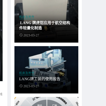
机床及附件
LANG 牌虎钳应用于航空结构
件轻量化制造
2023-03-27
机床及附件
LANG牌工装的使用报告
2023-03-27
1