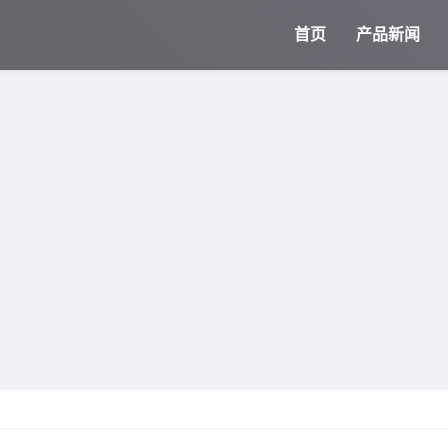
首页
产品新闻