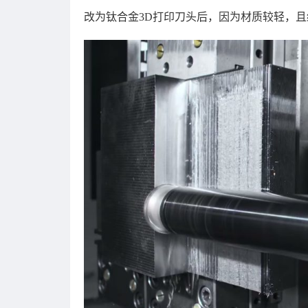
改为钛合金3D打印刀头后，因为材质较轻，