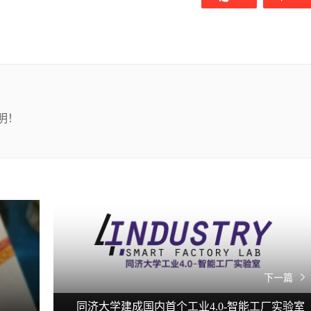
明！
下一篇
同济大学建成国内首个工业4.0-智能工厂实验室