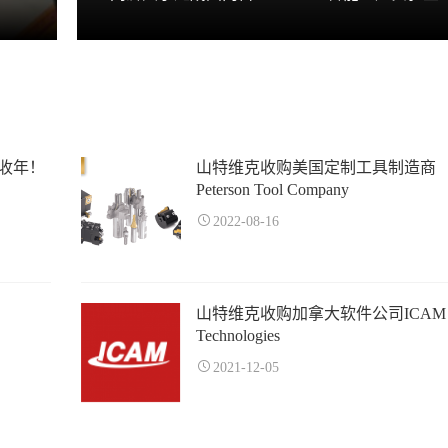
收年！
山特维克收购美国定制工具制造商
Peterson Tool Company
2022-08-16
山特维克收购加拿大软件公司ICAM
Technologies
2021-12-05