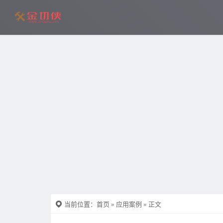
当前位置：
首页
»
应用案例
» 正文