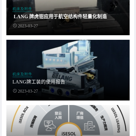
机床及附件
LANG 牌虎钳应用于航空结构件轻量化制造
2023-03-27
机床及附件
LANG牌工装的使用报告
2023-03-27