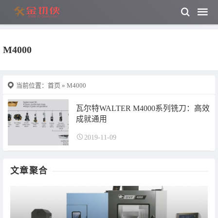
M4000
当前位置：
首页
» M4000
瓦尔特WALTER M4000系列铣刀：高效
成就通用
2019-11-09
文章聚合