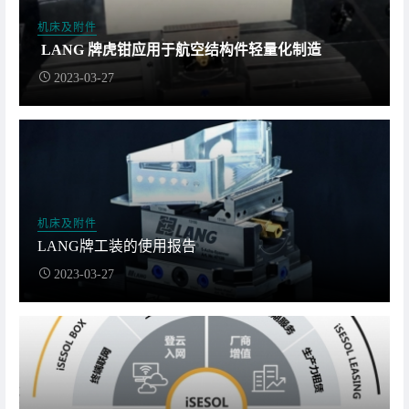
机床及附件
LANG 牌虎钳应用于航空结构件轻量化制造
2023-03-27
机床及附件
LANG牌工装的使用报告
2023-03-27