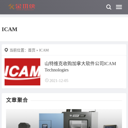
ICAM
当前位置：
首页
» ICAM
山特维克收购加拿大软件公司ICAM
Technologies
2021-12-05
文章聚合