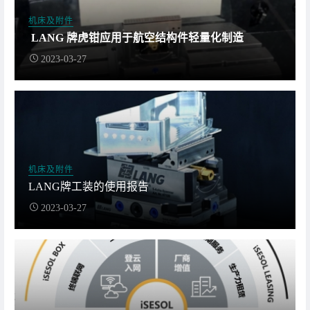
机床及附件
LANG 牌虎钳应用于航空结构件轻量化制造
2023-03-27
机床及附件
LANG牌工装的使用报告
2023-03-27