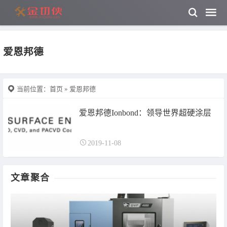
爱恩邦德
当前位置：
首页
» 爱恩邦德
爱恩邦德Ionbond：领导世界超硬涂层
2019-11-08
文章聚合