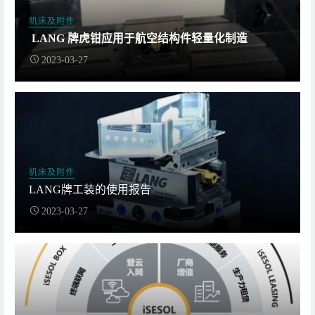
机床及附件
LANG 牌虎钳应用于航空结构件轻量化制造
2023-03-27
机床及附件
LANG牌工装的使用报告
2023-03-27