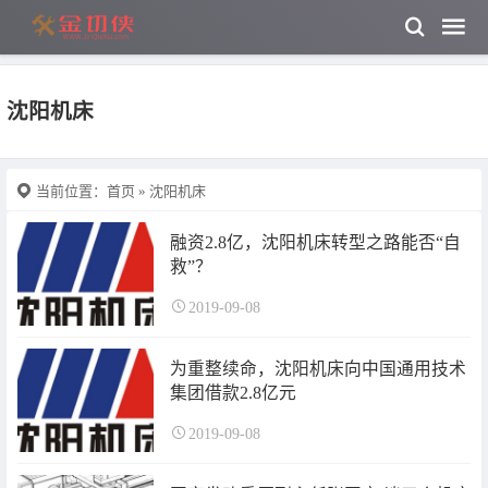
沈阳机床
当前位置：
首页
» 沈阳机床
融资2.8亿，沈阳机床转型之路能否“自
救”？
2019-09-08
为重整续命，沈阳机床向中国通用技术
集团借款2.8亿元
2019-09-08