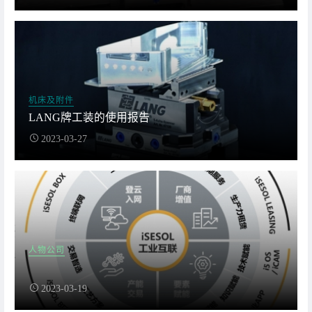
机床及附件
LANG牌工装的使用报告
2023-03-27
人物公司
2023-03-19