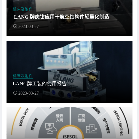
机床及附件
LANG 牌虎钳应用于航空结构件轻量化制造
2023-03-27
机床及附件
LANG牌工装的使用报告
2023-03-27