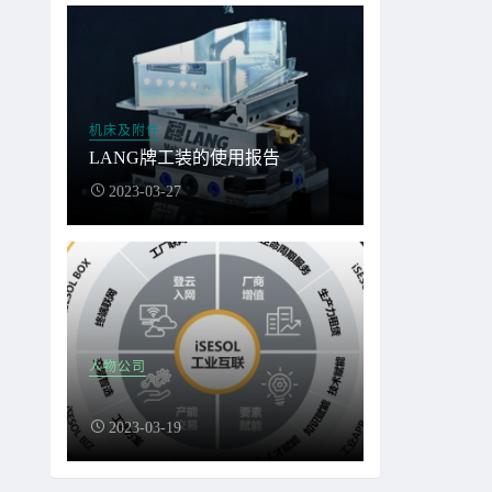
机床及附件
LANG牌工装的使用报告
2023-03-27
人物公司
2023-03-19