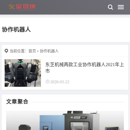
协作机器人
当前位置：
首页
» 协作机器人
东芝机械两款工业协作机器人2021年上
市
2020-03-22
文章聚合