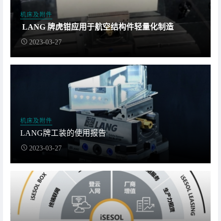
机床及附件
LANG 牌虎钳应用于航空结构件轻量化制造
2023-03-27
机床及附件
LANG牌工装的使用报告
2023-03-27